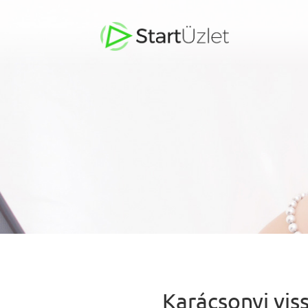
Karácsonyi vi