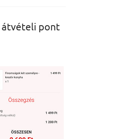
 átvételi pont