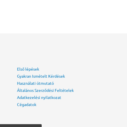
Első lépések
Gyakran Ismételt Kérdések
Használati útmutató
Általános Szerződési Feltételek
Adatkezelési nyilatkozat
Cégadatok