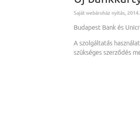
Saját webáruház nyitás, 2014.
Budapest Bank és Unicr
A szolgáltatás használat
szükséges szerződés m