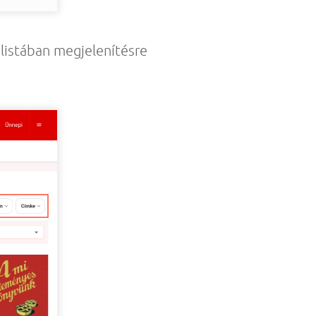
i listában megjelenítésre